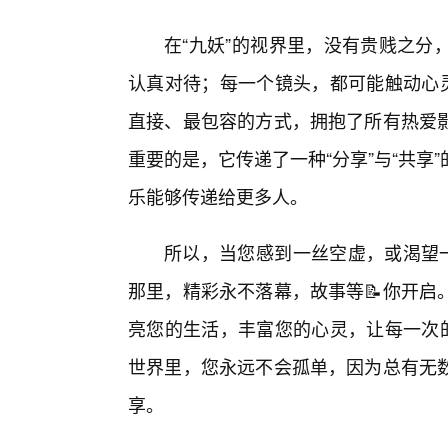
在“九妖”的视界里，没有贵贱之分
认真对待；每一个镜头，都可能触动心灵
直接、最包容的方式，拥抱了所有热爱
重要的是，它传递了一种“分享”与“共
乐能够传递给更多人。
所以，当您感到一丝空虚，或渴望一
那里，精彩永不落幕，故事等📝你开启
亮您的生活，丰富您的心灵，让每一次的
世界里，您永远不会孤单，因为总有无
享。