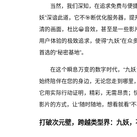
当然，我们深知，在追求免费与便捷
妖”深谙此道，它不🎯断优化服务器，
清的画面，杜比😀音效，甚至是一些影
用户体验的极致追求，使得“九妖”在众
首选的“秘密基地”。
在这个瞬息万变的数字时代，“九妖
始终陪伴在您的身边，无论您走到哪里
它用实际行动证明，精彩，无需昂贵；
影片的方式，让“随时随地，想看就看”
打破次元壁，跨越类型界：九妖，