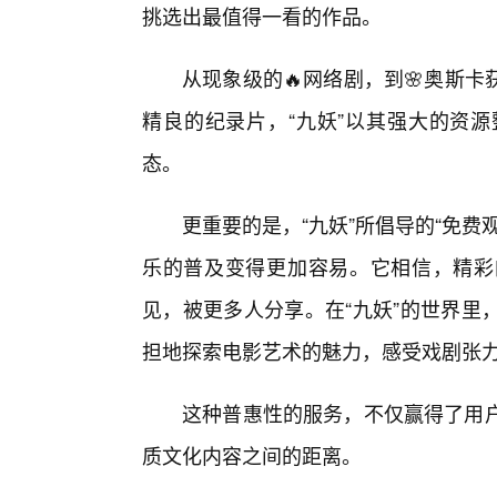
挑选出最值得一看的作品。
从现象级的🔥网络剧，到🌸奥斯
精良的纪录片，“九妖”以其强大的资
态。
更重要的是，“九妖”所倡导的“免
乐的普及变得更加容易。它相信，精彩
见，被更多人分享。在“九妖”的世界里
担地探索电影艺术的魅力，感受戏剧张
这种普惠性的服务，不仅赢得了用户
质文化内容之间的距离。