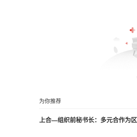
为你推荐
上合—组织前秘书长：多元合作为区