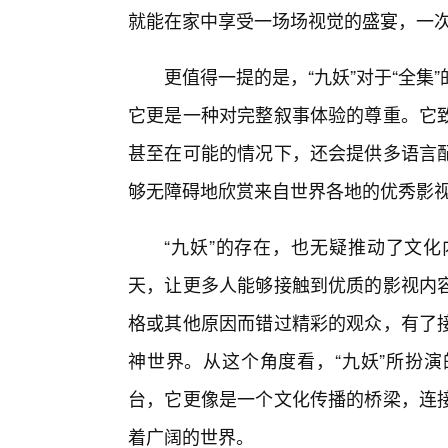
就能在家中享受一场场视觉的盛宴，一次
更值得一提的是，“九妖”对于“全
它更是一种对完整叙事体验的尊重。它
甚至在可能的情况下，还会提供多语言
够无障碍地欣赏来自世界各地的优秀影
“九妖”的存在，也无疑推动了文
天，让更多人能够接触到优质的影视内
格或其他原因而错过精彩的观众，有了
神世界。从这个角度看，“九妖”所扮演
台，它更像是一个文化传播的桥梁，连接
着广阔的世界。