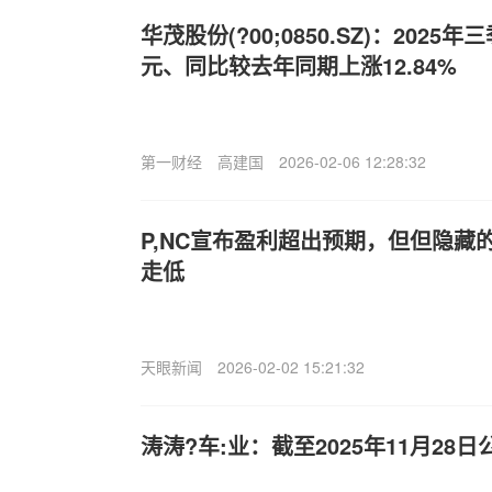
华茂股份(?00;0850.SZ)：2025
元、同比较去年同期上涨12.84%
第一财经
高建国
2026-02-06 12:28:32
P,NC宣布盈利超出预期，但但隐藏
走低
天眼新闻
2026-02-02 15:21:32
涛涛?车:业：截至2025年11月28日